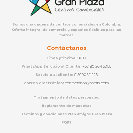
Somos una cadena de centros comerciales en Colombia.
Oferta integral de comercio y espacios flexibles para las
marcas
Contáctanos
Línea principal:
#710
WhatsApp Servicio al Cliente:
+57 310 204 5050
Servicio al cliente:
018000521225
correo electrónico:
contactenos@pactia.com
Tratamiento de datos personales
Reglamento de mascotas
Términos y condiciones Plan Amigos Gran Plaza
PQRS