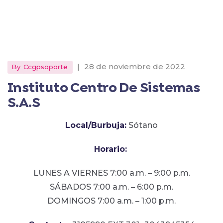
|
28 de noviembre de 2022
By
Ccgpsoporte
Instituto Centro De Sistemas
S.A.S
Local/Burbuja:
Sótano
Horario:
LUNES A VIERNES 7:00 a.m. – 9:00 p.m.
SÁBADOS 7:00 a.m. – 6:00 p.m.
DOMINGOS 7:00 a.m. – 1:00 p.m.