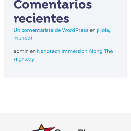
Comentarios
recientes
Un comentarista de WordPress
en
¡Hola,
mundo!
admin
en
Nanotech Immersion Along The
Highway