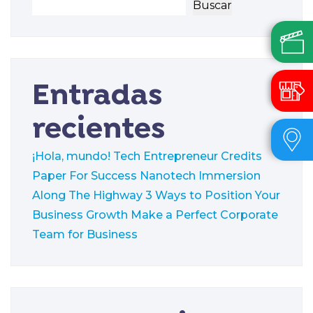
Buscar
Entradas
recientes
¡Hola, mundo!
Tech Entrepreneur Credits
Paper For Success
Nanotech Immersion
Along The Highway
3 Ways to Position Your
Business Growth
Make a Perfect Corporate
Team for Business