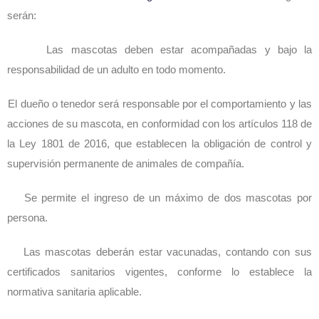
serán:
Las mascotas deben estar acompañadas y bajo la
responsabilidad de un adulto en todo momento.
El dueño o tenedor será responsable por el comportamiento y las
acciones de su mascota, en conformidad con los artículos 118 de
la Ley 1801 de 2016, que establecen la obligación de control y
supervisión permanente de animales de compañía.
Se permite el ingreso de un máximo de dos mascotas por
persona.
Las mascotas deberán estar vacunadas, contando con sus
certificados sanitarios vigentes, conforme lo establece la
normativa sanitaria aplicable.