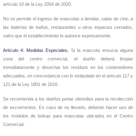
artículo 10 de la Ley 2054 de 2020.
No se permite el ingreso de mascotas a tiendas, salas de cine, a
las baterías de baños, restaurantes u otros espacios cerrados,
salvo que el establecimiento lo autorice expresamente.
Artículo 4: Medidas Especiales.
Si la mascota ensucia alguna
zona del centro comercial, el dueño deberá limpiar
inmediatamente y desechar los residuos en los contenedores
adecuados, en concordancia con lo estipulado en el artículo 117 y
121 de la Ley 1801 de 2016.
Se recomienda a los dueños portar utensilios para la recolección
de excrementos. En caso de no llevarlo, deberán hacer uso de
los módulos de bolsas para mascotas ubicados en el Centro
Comercial.