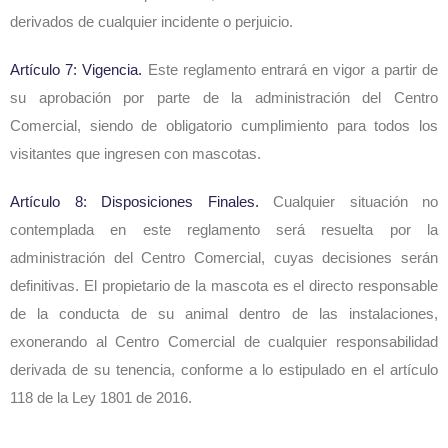
derivados de cualquier incidente o perjuicio.
Artículo 7: Vigencia.
Este reglamento entrará en vigor a partir de
su aprobación por parte de la administración del Centro
Comercial, siendo de obligatorio cumplimiento para todos los
visitantes que ingresen con mascotas.
Artículo 8: Disposiciones Finales.
Cualquier situación no
contemplada en este reglamento será resuelta por la
administración del Centro Comercial, cuyas decisiones serán
definitivas. El propietario de la mascota es el directo responsable
de la conducta de su animal dentro de las instalaciones,
exonerando al Centro Comercial de cualquier responsabilidad
derivada de su tenencia, conforme a lo estipulado en el artículo
118 de la Ley 1801 de 2016.