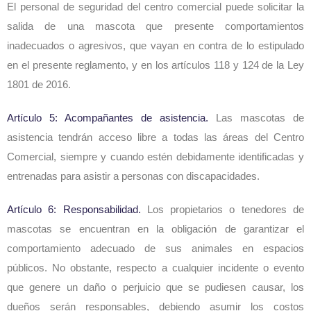
El personal de seguridad del centro comercial puede solicitar la
salida de una mascota que presente comportamientos
inadecuados o agresivos, que vayan en contra de lo estipulado
en el presente reglamento, y en los artículos 118 y 124 de la Ley
1801 de 2016.
Artículo 5: Acompañantes de asistencia.
Las mascotas de
asistencia tendrán acceso libre a todas las áreas del Centro
Comercial, siempre y cuando estén debidamente identificadas y
entrenadas para asistir a personas con discapacidades.
Artículo 6: Responsabilidad.
Los propietarios o tenedores de
mascotas se encuentran en la obligación de garantizar el
comportamiento adecuado de sus animales en espacios
públicos. No obstante, respecto a cualquier incidente o evento
que genere un daño o perjuicio que se pudiesen causar, los
dueños serán responsables, debiendo asumir los costos