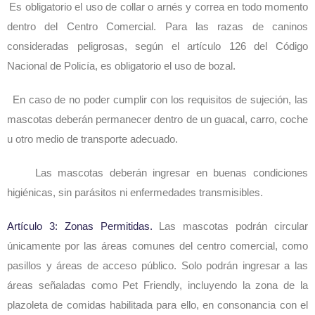
Es obligatorio el uso de collar o arnés y correa en todo momento
dentro del Centro Comercial. Para las razas de caninos
consideradas peligrosas, según el artículo 126 del Código
Nacional de Policía, es obligatorio el uso de bozal.
En caso de no poder cumplir con los requisitos de sujeción, las
mascotas deberán permanecer dentro de un guacal, carro, coche
u otro medio de transporte adecuado.
Las mascotas deberán ingresar en buenas condiciones
higiénicas, sin parásitos ni enfermedades transmisibles.
Artículo 3: Zonas Permitidas.
Las mascotas podrán circular
únicamente por las áreas comunes del centro comercial, como
pasillos y áreas de acceso público. Solo podrán ingresar a las
áreas señaladas como Pet Friendly, incluyendo la zona de la
plazoleta de comidas habilitada para ello, en consonancia con el