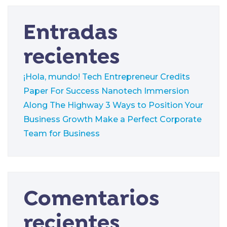
Entradas
recientes
¡Hola, mundo!
Tech Entrepreneur Credits
Paper For Success
Nanotech Immersion
Along The Highway
3 Ways to Position Your
Business Growth
Make a Perfect Corporate
Team for Business
Comentarios
recientes