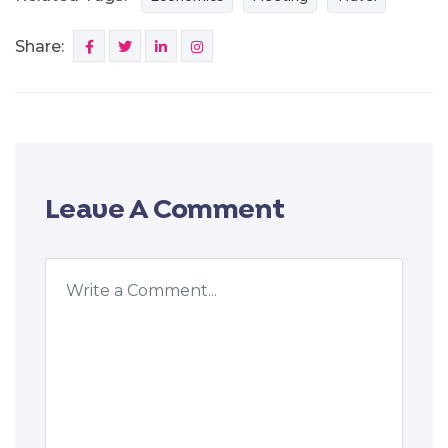
Share:
Leave A Comment