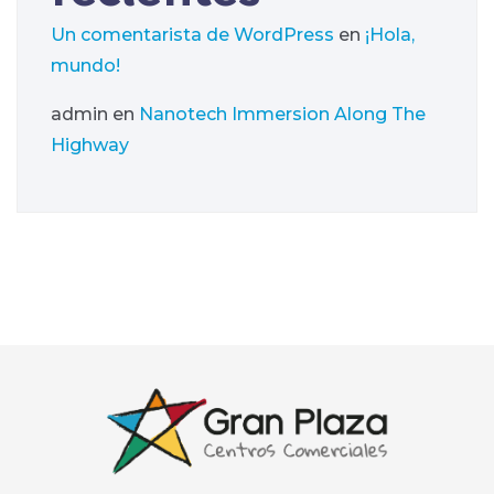
Un comentarista de WordPress
en
¡Hola,
mundo!
admin
en
Nanotech Immersion Along The
Highway