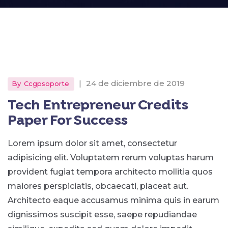
|
24 de diciembre de 2019
By
Ccgpsoporte
Tech Entrepreneur Credits
Paper For Success
Lorem ipsum dolor sit amet, consectetur
adipisicing elit. Voluptatem rerum voluptas harum
provident fugiat tempora architecto mollitia quos
maiores perspiciatis, obcaecati, placeat aut.
Architecto eaque accusamus minima quis in earum
dignissimos suscipit esse, saepe repudiandae