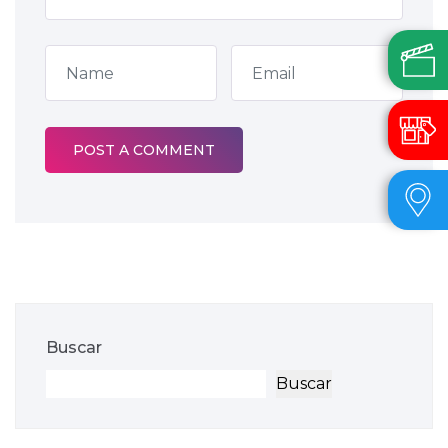
Buscar
Buscar