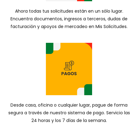
Ahora todas tus solicitudes están en un sólo lugar.
Encuentra documentos, ingresos a terceros, dudas de
facturación y apoyos de mercadeo en Mis Solicitudes.
Desde casa, oficina o cualquier lugar, pague de forma
segura a través de nuestro sistema de pago. Servicio las
24 horas y los 7 días de la semana.