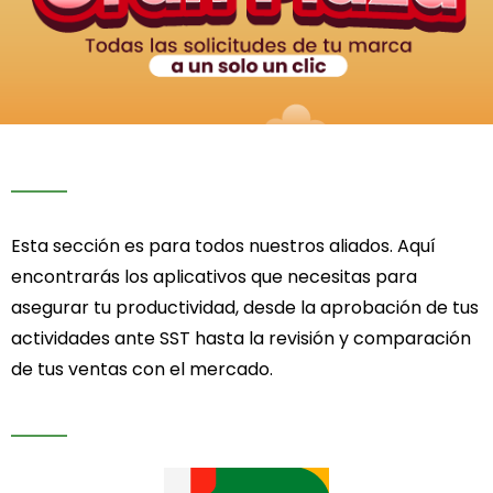
Esta sección es para todos nuestros aliados. Aquí
encontrarás los aplicativos que necesitas para
asegurar tu productividad, desde la aprobación de tus
actividades ante SST hasta la revisión y comparación
de tus ventas con el mercado.