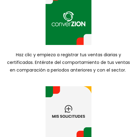
Haz clic y empieza a registrar tus ventas diarias y
certificadas. Entérate del comportamiento de tus ventas
en comparación a periodos anteriores y con el sector.