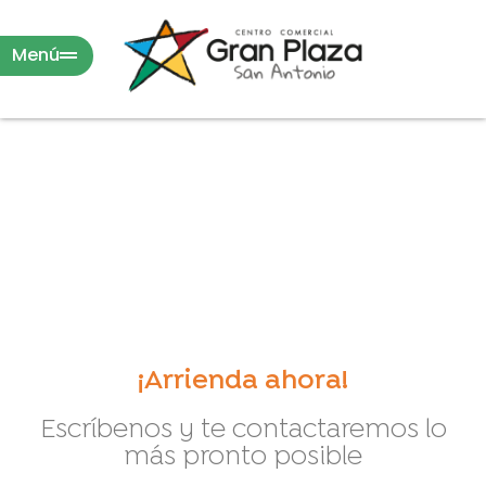
Menú
¡Arrienda ahora!
Escríbenos y te contactaremos lo
más pronto posible