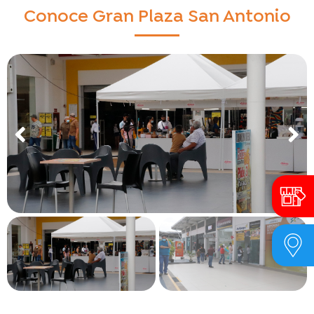
Conoce Gran Plaza San Antonio