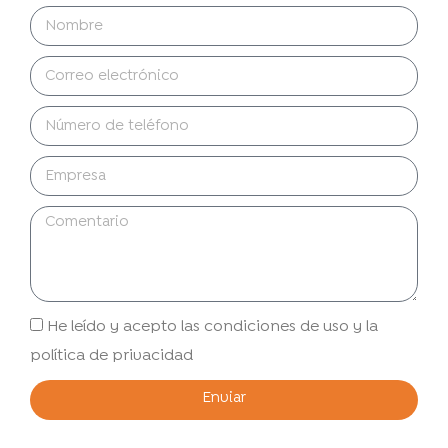
He leído y acepto las condiciones de uso y la
política de privacidad
Enviar