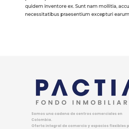
quidem inventore ex. Sunt nam mollitia, acc
necessitatibus praesentium excepturi earum
Somos una cadena de centros comerciales en
Colombia.
Oferta integral de comercio y espacios flexibles 