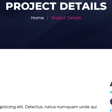
PROJECT DETAILS
Home
Project Details
pisicing elit. Delectus, natus numquam unde qui