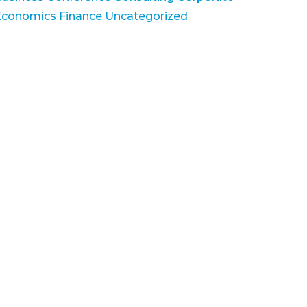
Economics
Finance
Uncategorized