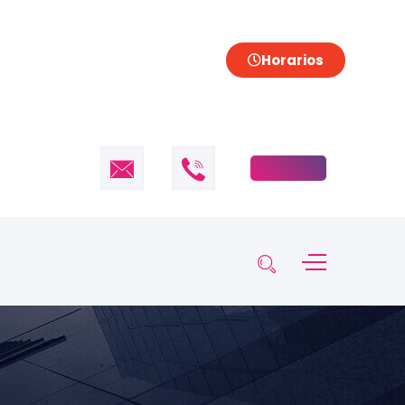
Horarios