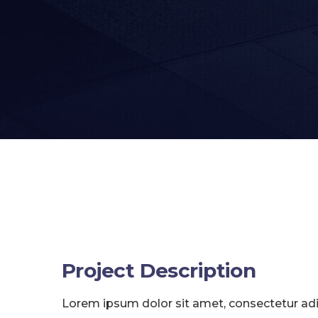
Project Description
Lorem ipsum dolor sit amet, consectetur adi