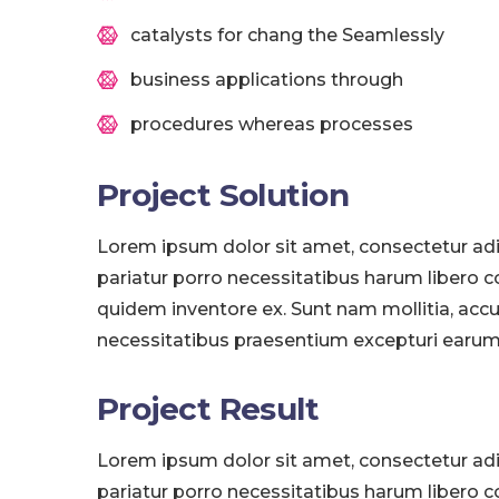
catalysts for chang the Seamlessly
business applications through
procedures whereas processes
Project Solution
Lorem ipsum dolor sit amet, consectetur adi
pariatur porro necessitatibus harum libero c
quidem inventore ex. Sunt nam mollitia, acc
necessitatibus praesentium excepturi earum
Project Result
Lorem ipsum dolor sit amet, consectetur adi
pariatur porro necessitatibus harum libero c