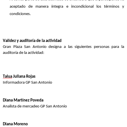
aceptado de manera íntegra e incondicional los términos y
condiciones.
Validez y auditor
í
a de la actividad
Gran Plaza
San Antonio
designa
a las siguientes personas para la
auditoría de
la actividad
:
Talua
Juliana Rojas
Informadora GP San Antonio
Diana Martínez Poveda
Analista de mercadeo GP San Antonio
Diana Moreno