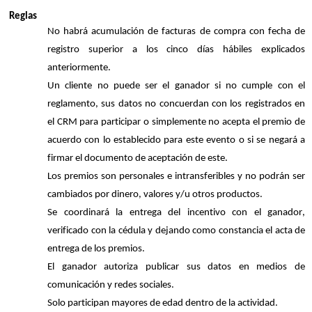
Reglas
No habrá acumulación de facturas de compra con fecha de
registro superior a los cinco días hábiles explicados
anteriormente.
Un cliente no puede ser el ganador si no cumple con el
reglamento, sus datos no concuerdan con los registrados en
el CRM para participar o simplemente no acepta el premio de
acuerdo con lo establecido para este evento o si se negar
á
a
firmar el documento de aceptación de este.
Los premios son personales e intransferibles y no podrán ser
cambiados por dinero, valores y/u otros productos.
Se coordinará la entrega del
incentivo
con el ganador,
verificado
con
la cédula y dejando como constancia el acta de
entrega de los premios.
El ganador autoriza publicar sus datos en medios de
comunicación y redes sociales.
Solo participan mayores de edad dentro de la actividad.