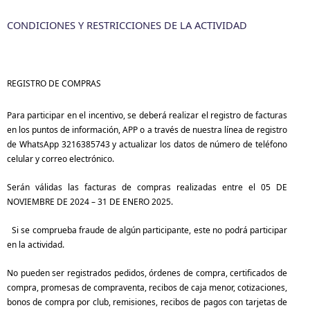
CONDICIONES Y RESTRICCIONES DE LA ACTIVIDAD
REGISTRO DE COMPRAS
Para participar en el incentivo, se deberá realizar el registro de facturas
en los puntos de información, APP o a través de nuestra línea de registro
de WhatsApp 3216385743 y actualizar los datos de número de teléfono
celular y correo electrónico.
Serán válidas las facturas de compras realizadas entre el 05 DE
NOVIEMBRE DE 2024 – 31 DE ENERO 2025
.
Si se comprueba fraude de algún participante, este no podrá participar
en la actividad.
No pueden ser registrados pedidos, órdenes de compra, certificados de
compra, promesas de compraventa, recibos de caja menor, cotizaciones,
bonos de compra por club, remisiones, recibos de pagos con tarjetas de