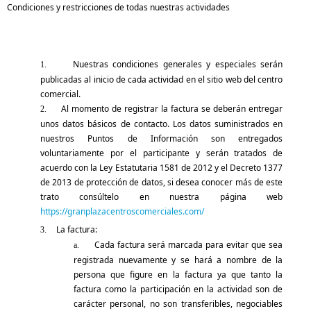
Condiciones y restricciones de todas nuestras actividades
Nuestras condiciones generales y especiales serán
1.
publicadas al inicio de cada actividad en el sitio web del centro
comercial.
Al momento de registrar la factura se deberán entregar
2.
unos datos básicos de contacto. Los datos suministrados en
nuestros Puntos de Información son entregados
voluntariamente por el participante y serán tratados de
acuerdo con la Ley Estatutaria 1581 de 2012 y el Decreto 1377
de 2013 de protección de datos, si desea conocer más de este
trato consúltelo en nuestra página web
https://granplazacentroscomerciales.com/
La factura:
3.
Cada factura será marcada para evitar que sea
a.
registrada nuevamente y se hará a nombre de la
persona que figure en la factura ya que tanto la
factura como la participación en la actividad son de
carácter personal, no son transferibles, negociables