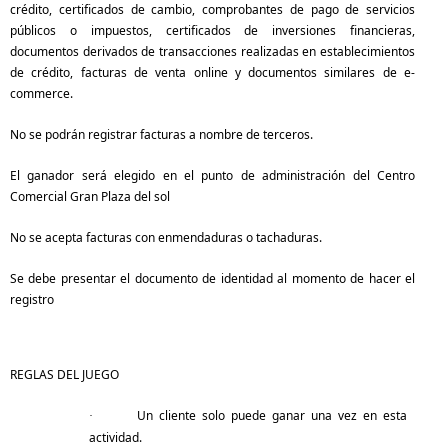
crédito, certificados de cambio, comprobantes de pago de servicios
públicos o impuestos, certificados de inversiones financieras,
documentos derivados de transacciones realizadas en establecimientos
de crédito, facturas de venta online y documentos similares de e-
commerce.
No se podrán registrar facturas a nombre de terceros.
El ganador será elegido en el punto de administración del Centro
Comercial Gran Plaza del sol
No se acepta facturas con enmendaduras o tachaduras.
Se debe presentar el documento de identidad al momento de hacer el
registro
REGLAS DEL JUEGO
Un cliente solo puede ganar una vez en esta
·
actividad.