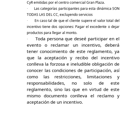
CyR emitidas por el centro comercial Gran Plaza.
Las categorías participantes para esta dinámica
SON
·
TODAS LAS DEL CC, excluyendo servicios
En caso tal de que el cliente supere el valor total del
·
incentivo tiene dos opciones: Pagar el excedente o dejar
productos para llegar al monto.
Toda persona que deseé participar en el
·
evento o reclamar un incentivo, deberá
tener conocimiento de este reglamento, ya
que la aceptación y recibo del incentivo
conlleva la forzosa e ineludible obligación de
conocer las condiciones de participación, así
como las restricciones, limitaciones y
responsabilidades, no solo de este
reglamento, sino las que en virtud de este
mismo documento conlleva el reclamo y
aceptación de un incentivo.