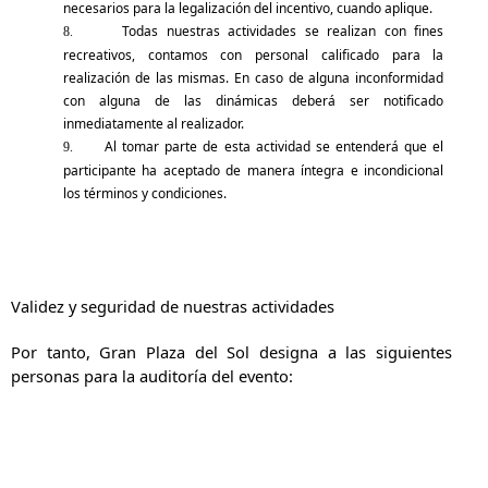
necesarios para la legalización del incentivo, cuando aplique.
Todas nuestras actividades se realizan con fines
8.
recreativos, contamos con personal calificado para la
realización de las mismas. En caso de alguna inconformidad
con alguna de las dinámicas deberá ser notificado
inmediatamente al realizador.
Al tomar parte de esta actividad se entenderá que el
9.
participante ha aceptado de manera íntegra e incondicional
los términos y condiciones.
Validez y seguridad de nuestras actividades
Por tanto, Gran Plaza del Sol designa a las siguientes
personas para la auditoría del evento: