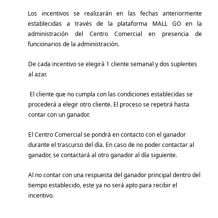
Los incentivos se realizarán en las fechas anteriormente
establecidas a través de la plataforma
MALL GO
en la
administración del Centro Comercial en presencia de
funcionarios de la administración.
De cada incentivo se elegirá
1
cliente
semanal y dos suplentes
al azar.
El cliente que no cumpla con las condiciones establecidas se
procederá a elegir otro cliente. El proceso se repetirá hasta
contar con un ganador.
El Centro Comercial se pondrá en contacto con el ganador
durante el trascurso del día. En caso de no poder contactar al
ganador, se contactará al otro ganador al día siguiente.
Al no contar con una respuesta del ganador principal dentro del
tiempo establecido, este ya no será apto para recibir el
incentivo
.