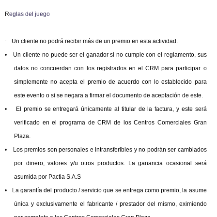
R
eglas del juego
·
Un cliente no podrá recibir más de un premio en esta actividad.
•
Un cliente no puede ser el ganador si no cumple con el reglamento, sus
datos no concuerdan con los registrados en el CRM para participar o
simplemente no acepta el premio de acuerdo con lo establecido para
este evento o si se negara a firmar el documento de aceptación de este.
•
El premio se entregará únicamente al titular de la factura, y este será
verificado en el programa de CRM de los Centros Comerciales Gran
Plaza.
•
Los premios son personales e intransferibles y no podrán ser cambiados
por dinero, valores y/u otros productos. La ganancia ocasional será
asumida por Pactia S.A.S
•
La garantía del producto / servicio que se entrega como premio, la asume
única y exclusivamente el fabricante / prestador del mismo, eximiendo