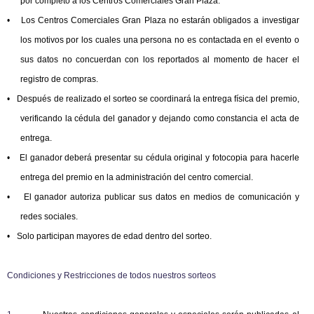
por completo a los Centros Comerciales Gran Plaza.
•
Los Centros Comerciales Gran Plaza no estarán obligados a investigar
los motivos por los cuales una persona no es contactada en el evento o
sus datos no concuerdan con los reportados al momento de hacer el
registro de compras.
•
Después de realizado el sorteo se coordinará la entrega física del premio,
verificando la cédula del ganador y dejando como constancia el acta de
entrega.
•
El ganador deberá presentar su cédula original y fotocopia para hacerle
entrega del premio en la administración del centro comercial.
•
El ganador autoriza publicar sus datos en medios de comunicación y
redes sociales.
•
Solo participan mayores de edad dentro del sorteo.
Condiciones y Restricciones de todos nuestros sorteos