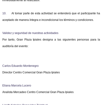
inmediatamente al realizador.
10.
Al tomar parte de esta actividad se entenderá que el participante ha
aceptado de manera íntegra e incondicional los términos y condiciones.
Validez y seguridad de nuestras actividades
Por tanto, Gran Plaza Ipiales designa a las siguientes personas para la
auditoría del evento:
Carlos Eduardo Montenegro
Director Centro Comercial Gran Plaza Ipiales
Eliana Marcela Lucero
Analista Mercadeo Centro Comercial Gran Plaza Ipiales