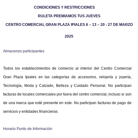
CONDICIONES Y RESTRICCIONES
RULETA PREMIAMOS TUS JUEVES
CENTRO COMERCIAL GRAN PLAZA IPIALES
6 – 13 – 20 - 27 DE MARZO
2025
Almacenes participantes
Todos los establecimientos de comercio al interior del Centro Comercial
Gran Plaza Ipiales en las categorías de accesorios, relojería y joyería,
Tecnología, Moda y Calzado,
Belleza y Cuidado Personal
. No participan
facturas de locales comerciales por fuera del centro comercial, incluso si son
de una marca que esté presente en este. No participan facturas de pago de
servicios y entidades financieras.
Horario Punto de Información