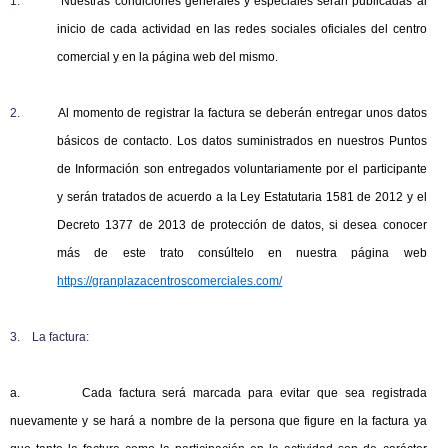
1.
Nuestras condiciones generales y especiales serán publicadas al
inicio de cada actividad en las redes sociales oficiales del centro
comercial y en la página web del mismo.
2.
Al momento de registrar la factura se deberán entregar unos datos
básicos de contacto. Los datos suministrados en nuestros Puntos
de Información son entregados voluntariamente por el participante
y serán tratados de acuerdo a la Ley Estatutaria 1581 de 2012 y el
Decreto 1377 de 2013 de protección de datos, si desea conocer
más de este trato consúltelo en nuestra página web
https://granplazacentroscomerciales.com/
3.
La factura:
a. Cada factura será marcada para evitar que sea registrada
nuevamente y se hará a nombre de la persona que figure en la factura ya