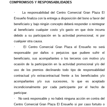
COMPROMISOS Y RESPONSABILIDADES
·
La responsabilidad del Centro Comercial Gran Plaza El
Ensueño finaliza con la entrega a disposición del bono a favor del
beneficiario y bajo ningún concepto deberá responder o reintegrar
al beneficiario cualquier costo y/o gasto en que éste incurra
debido a su participación en la actividad promocional, ni por
cualquier otra causa.
·
El Centro Comercial Gran Plaza el Ensueño no será
responsable por daños o perjuicios que pudiere sufrir el
beneficiario, sus acompañantes o los terceros con motivo y/u
ocasión de la participación en la actividad promocional y/o del
uso de los premios declinando todo tipo de responsabilidad
contractual y/o extracontractual frente a los beneficiados y/o
acompañantes y/o sus sucesores, lo que es aceptado
incondicionalmente por cada participante por el hecho de
participar.
·
No será responsable y no habrá ninguna acción en contra del
Centro Comercial Gran Plaza El Ensueño si por caso fortuito o