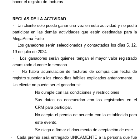
hacer el registro de facturas.
REGLAS DE LA ACTIVIDAD
·
Un cliente solo puede ganar una vez en esta actividad y no podrá
participar en las demás actividades que están destinadas para la
MegaPrima
Éxito.
·
Los ganadores serán seleccionados y contactados los días
5, 12,
19 de julio de 2024
·
Los ganadores serán quienes tengan el mayor valor registrado
acumulado durante la semana.
·
No habrá acumulación de facturas de compra con fecha de
registro superior a los cinco días hábiles explicados anteriormente.
Un cliente no puede ser el ganador si:
No cumple con las condiciones y restricciones.
Sus datos no concuerdan con los registrados en el
CRM para participar.
No acepta el premio de acuerdo con lo establecido para
este evento.
Se niega a firmar el documento de aceptación de este.
·
Cada premio será entregado ÚNICAMENTE a la persona que fue