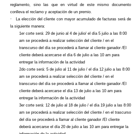
reglamento, sino las que en virtud de este mismo documento
conlleva el reclamo y aceptación de un premio.
·
La elección del cliente con mayor acumulado de facturas será de
la siguiente manera:
1er corte será: 29 de junio al 4 de julio/ el día 5 julio a las 8:00
am se procederá a realizar selección del cliente / en el
transcurso del día se procederá a llamar al cliente ganador /El
cliente deberá acercarse el día 6 de julio a las 10 am para
entregar la información de la actividad
2do corte será: 5 de julio al 11 de julio / el día 12 julio a las 8:00
am se procederá a realizar selección del cliente / en el
transcurso del día se procederá a llamar al cliente ganador /El
cliente deberá acercarse el día 13 de julio a las 10 am para
entregar la información de la actividad
3er corte será: 12 de julio al 18 de julio / el día 19 julio a las 8:00
am se procederá a realizar selección del cliente / en el trascurso
del día se procederá a llamar al cliente ganador /El cliente
deberá acercarse el día 20 de julio a las 10 am para entregar la
información de la actividad