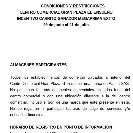
CONDICIONES Y RESTRICCIONES
CENTRO COMERCIAL GRAN PLAZA EL ENSUEÑO
INCENTIVO CARRITO GANADOR MEGAPRIMA EXITO
29 de junio al 21 de julio
ALMACENES PARTICIPANTES
Todos los establecimientos de comercio ubicados al interior del
Centro Comercial Gran Plaza El Ensueño, una marca de
Pactia
SAS.
No participan facturas de locales comerciales ubicados fuera del
centro comercial o con una ubicación diferente a la del centro
comercial, incluso si son de una marca que esté presente en este.
No se registran ni participan facturas de pago de servicios y/o
entidades financieras
HORARIO DE REGISTRO EN PUNTO DE INFORMACIÓN