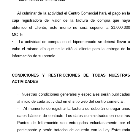
·
Al culminar de la actividad el Centro Comercial hará el pago en
la
caja
registradora del valor de la factura de compra que haya
obtenido
el cliente, este monto no será superior a $1.000.000
MCTE
·
La actividad de compra en el hipermercado se deberá llevar a
cabo el mismo día que se le citó al cliente para la entrega de la
información de su premio.
CONDICIONES Y RESTRICCIONES DE TODAS NUESTRAS
ACTIVIDADES
·
Nuestras condiciones generales y especiales serán publicadas
al inicio de cada actividad en el sitio web del centro comercial.
·
Al momento de registrar la factura se deberán entregar unos
datos básicos de contacto. Los datos suministrados en nuestros
Puntos de Información son entregados voluntariamente por el
participante y serán tratados de acuerdo con la Ley Estatutaria