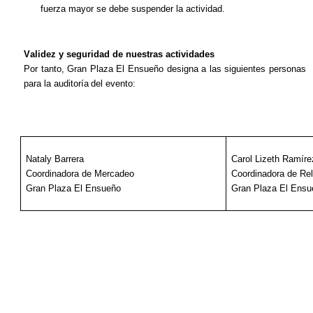
fuerza mayor se debe suspender la actividad.
Validez y seguridad de nuestras actividades
Por tanto, Gran Plaza
El Ensueño
designa a las siguientes personas
para la auditoría
del evento:
Nataly
Barrera
Carol Lizeth Ramíre
Coordinadora de Mercadeo
Coordinadora de Re
Gran Plaza El Ensueño
Gran Plaza El Ensu