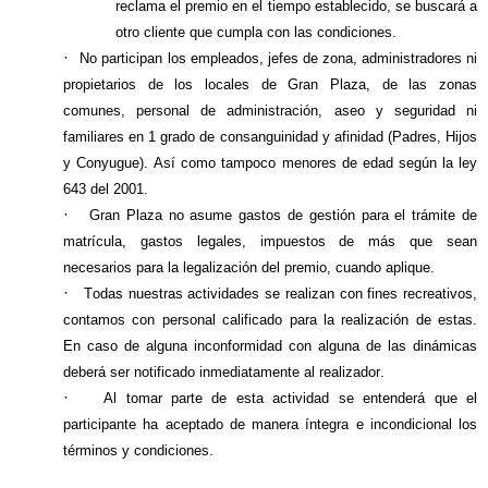
reclama el premio en el tiempo establecido, se buscará a
otro cliente que cumpla con las condiciones.
·
No participan los empleados, jefes de zona, administradores ni
propietarios de los locales de Gran Plaza, de las zonas
comunes, personal de administración, aseo y seguridad ni
familiares en 1 grado de consanguinidad y afinidad (Padres, Hijos
y Conyugue). Así como tampoco menores de edad según la ley
643 del 2001.
·
Gran Plaza no asume gastos de gestión para el trámite de
matrícula, gastos legales, impuestos de más que sean
necesarios para la legalización del premio, cuando aplique.
·
Todas nuestras actividades se realizan con fines recreativos,
contamos con personal calificado para la realización de estas.
En caso de alguna inconformidad con alguna de las dinámicas
deberá ser notificado inmediatamente al realizador.
·
Al tomar parte de esta actividad se entenderá que el
participante ha aceptado de manera íntegra e incondicional los
términos y condiciones.