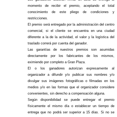
momento de recibir el premio, aceptando el total
conocimiento de este pliego de condiciones y
restricciones.
El premio será entregado por la administración del centro
comercial, si el cliente se encuentra en una ciudad
diferente a la de la actividad, el valor y la logística del
traslado correrá por cuenta del ganador.
Las garantías de nuestros premios son asumidas
directamente por los fabricantes de los mismos,
eximiendo por completo a Gran Plaza.
El o los ganadores autorizan expresamente al
organizador a difundir y/o publicar sus nombres y/o
divulgar sus imágenes fotográficas o filmadas en los
medios y/o en las formas que el organizador considere
convenientes, sin derecho a compensación alguna.
Según disponibilidad se puede entregar el premio
físicamente el mismo día o establecer un tiempo de
entrega que no podrá ser superior a 15 días. Si no se